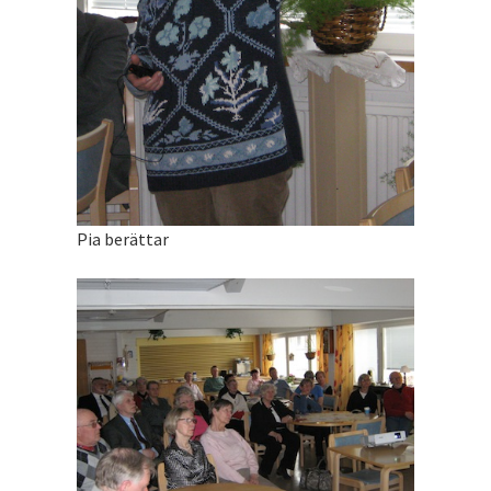
Pia berättar