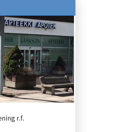
ning r.f.