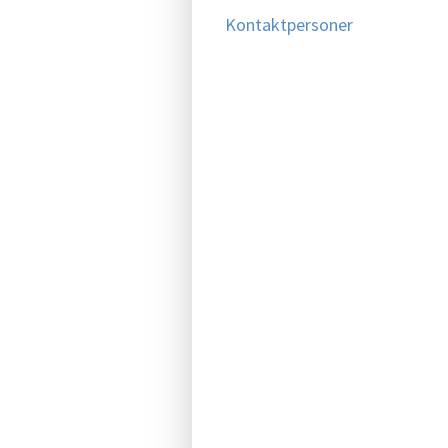
Kontaktpersoner