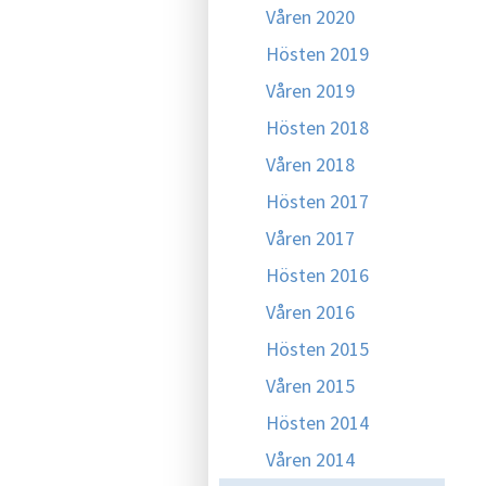
Våren 2020
Hösten 2019
Våren 2019
Hösten 2018
Våren 2018
Hösten 2017
Våren 2017
Hösten 2016
Våren 2016
Hösten 2015
Våren 2015
Hösten 2014
Våren 2014