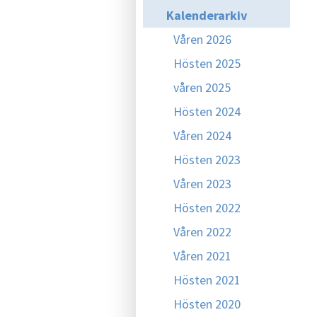
Kalenderarkiv
Våren 2026
Hösten 2025
våren 2025
Hösten 2024
Våren 2024
Hösten 2023
Våren 2023
Hösten 2022
Våren 2022
Våren 2021
Hösten 2021
Hösten 2020