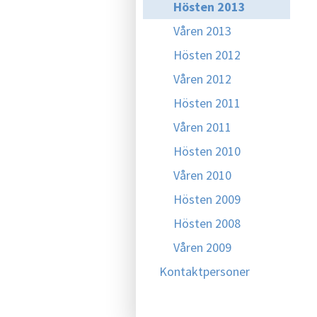
Hösten 2013
Våren 2013
Hösten 2012
Våren 2012
Hösten 2011
Våren 2011
Hösten 2010
Våren 2010
Hösten 2009
Hösten 2008
Våren 2009
Kontaktpersoner