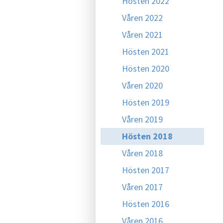
Hösten 2022
Våren 2022
Våren 2021
Hösten 2021
Hösten 2020
Våren 2020
Hösten 2019
Våren 2019
Hösten 2018
Våren 2018
Hösten 2017
Våren 2017
Hösten 2016
Våren 2016