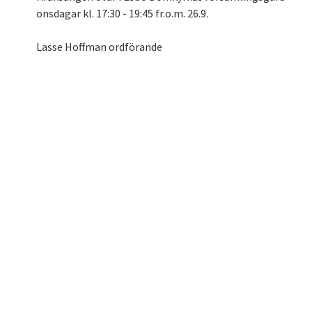
onsdagar kl. 17:30 - 19:45 fr.o.m. 26.9.
Lasse Hoffman ordförande