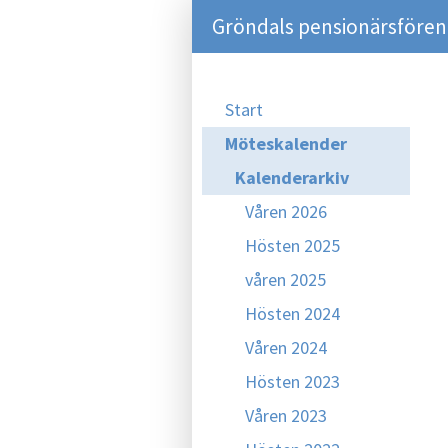
Gröndals pensionärsföreni
Start
Möteskalender
Kalenderarkiv
Våren 2026
Hösten 2025
våren 2025
Hösten 2024
Våren 2024
Hösten 2023
Våren 2023