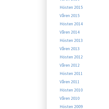
Hösten 2015
Våren 2015
Hösten 2014
Våren 2014
Hösten 2013
Våren 2013
Hösten 2012
Våren 2012
Hösten 2011
Våren 2011
Hösten 2010
Våren 2010
Hösten 2009