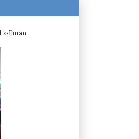
e Hoffman