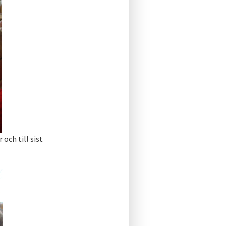
och till sist