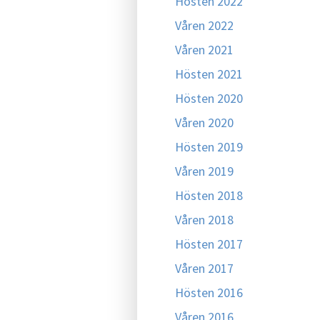
Hösten 2022
Våren 2022
Våren 2021
Hösten 2021
Hösten 2020
Våren 2020
Hösten 2019
Våren 2019
Hösten 2018
Våren 2018
Hösten 2017
Våren 2017
Hösten 2016
Våren 2016