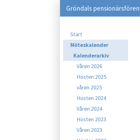
Gröndals pensionärsföreni
Start
Möteskalender
Kalenderarkiv
Våren 2026
Hösten 2025
våren 2025
Hösten 2024
Våren 2024
Hösten 2023
Våren 2023