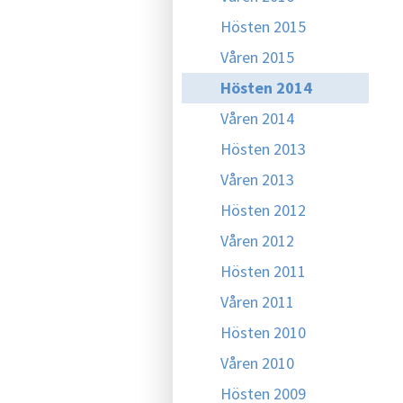
Hösten 2015
Våren 2015
Hösten 2014
Våren 2014
Hösten 2013
Våren 2013
Hösten 2012
Våren 2012
Hösten 2011
Våren 2011
Hösten 2010
Våren 2010
Hösten 2009