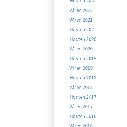
Hösten 2022
Våren 2022
Våren 2021
Hösten 2021
Hösten 2020
Våren 2020
Hösten 2019
Våren 2019
Hösten 2018
Våren 2018
Hösten 2017
Våren 2017
Hösten 2016
Våren 2016