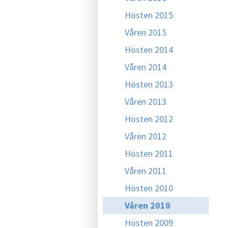
Hösten 2015
Våren 2015
Hösten 2014
Våren 2014
Hösten 2013
Våren 2013
Hösten 2012
Våren 2012
Hösten 2011
Våren 2011
Hösten 2010
Våren 2010
Hösten 2009