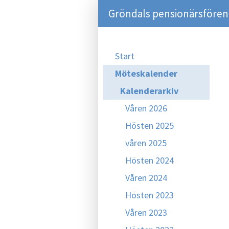
Gröndals pensionärsföreni
Start
Möteskalender
Kalenderarkiv
Våren 2026
Hösten 2025
våren 2025
Hösten 2024
Våren 2024
Hösten 2023
Våren 2023