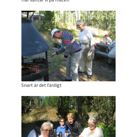
Snart är det färdigt