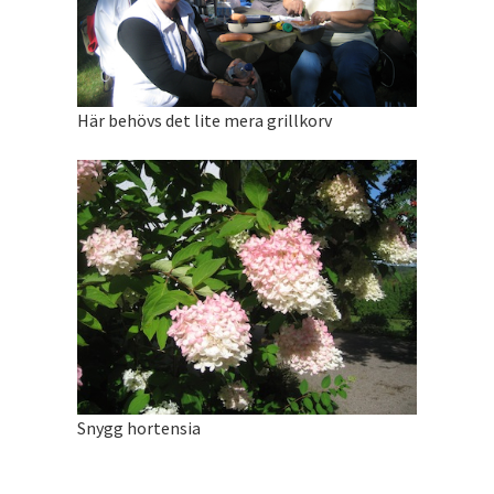
Här behövs det lite mera grillkorv
Snygg hortensia