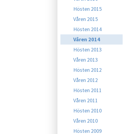
Hösten 2015
Våren 2015
Hösten 2014
Våren 2014
Hösten 2013
Våren 2013
Hösten 2012
Våren 2012
Hösten 2011
Våren 2011
Hösten 2010
Våren 2010
Hösten 2009