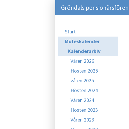
Gröndals pensionärsföreni
Start
Möteskalender
Kalenderarkiv
Våren 2026
Hösten 2025
våren 2025
Hösten 2024
Våren 2024
Hösten 2023
Våren 2023