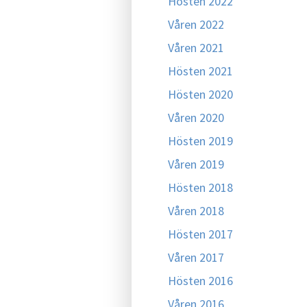
Hösten 2022
Våren 2022
Våren 2021
Hösten 2021
Hösten 2020
Våren 2020
Hösten 2019
Våren 2019
Hösten 2018
Våren 2018
Hösten 2017
Våren 2017
Hösten 2016
Våren 2016