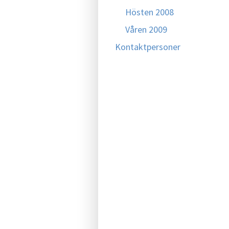
Hösten 2008
Våren 2009
Kontaktpersoner